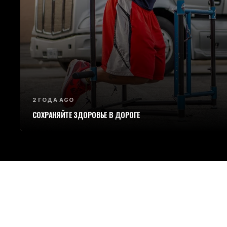
2 ГОДА AGO
СОХРАНЯЙТЕ ЗДОРОВЬЕ В ДОРОГЕ