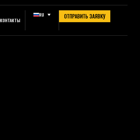
RU
ОТПРАВИТЬ ЗАЯВКУ
КОНТАКТЫ