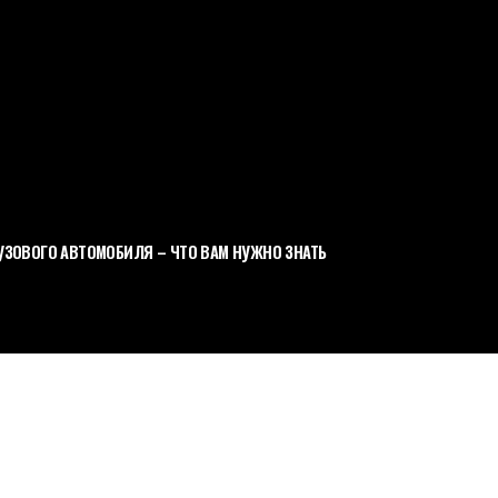
ЗОВОГО АВТОМОБИЛЯ – ЧТО ВАМ НУЖНО ЗНАТЬ