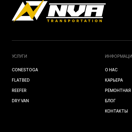
УСЛУГИ
ИНФОРМАЦИ
CONESTOGA
О НАС
FLATBED
КАРЬЕРА
REEFER
РЕМОНТНАЯ
DRY VAN
БЛОГ
КОНТАКТЫ