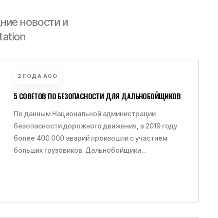
ние новости и
ation
2 ГОДА AGO
5 СОВЕТОВ ПО БЕЗОПАСНОСТИ ДЛЯ ДАЛЬНОБОЙЩИКОВ
По данным Национальной администрации
безопасности дорожного движения, в 2019 году
более 400 000 аварий произошли с участием
больших грузовиков. Дальнобойщики…