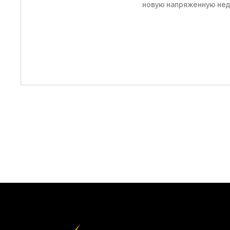
новую напряженную не