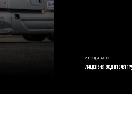
2 ГОДА AGO
ЛИЦЕНЗИЯ ВОДИТЕЛЯ ГРУ