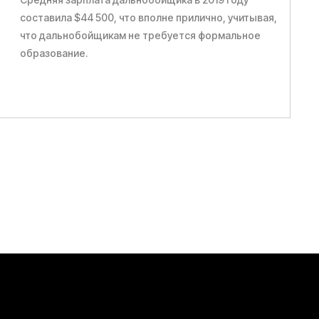
составила $44 500, что вполне прилично, учитывая,
что дальнобойщикам не требуется формальное
образование.