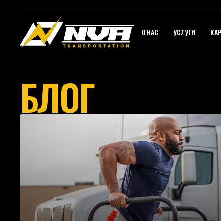
О НАС
УСЛУГИ
КАР
БЛОГ