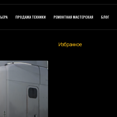
ЬЕРА
ПРОДАЖА ТЕХНИКИ
РЕМОНТНАЯ МАСТЕРСКАЯ
БЛОГ
Избранное