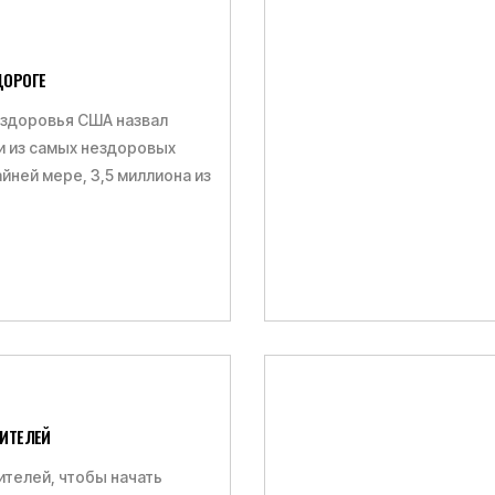
ДОРОГЕ
 здоровья США назвал
 из самых нездоровых
йней мере, 3,5 миллиона из
ДИТЕЛЕЙ
ителей, чтобы начать