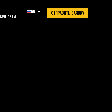
RU
ОТПРАВИТЬ ЗАЯВКУ
КОНТАКТЫ