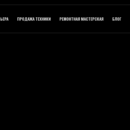
ЬЕРА
ПРОДАЖА ТЕХНИКИ
РЕМОНТНАЯ МАСТЕРСКАЯ
БЛОГ