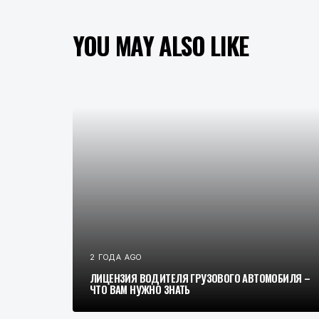
YOU MAY ALSO LIKE
2 ГОДА AGO
ЛИЦЕНЗИЯ ВОДИТЕЛЯ ГРУЗОВОГО АВТОМОБИЛЯ –
ЧТО ВАМ НУЖНО ЗНАТЬ