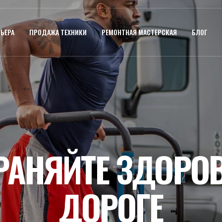
ЬЕРА
ПРОДАЖА ТЕХНИКИ
РЕМОНТНАЯ МАСТЕРСКАЯ
БЛОГ
РАНЯЙТЕ ЗДОРОВ
ДОРОГЕ