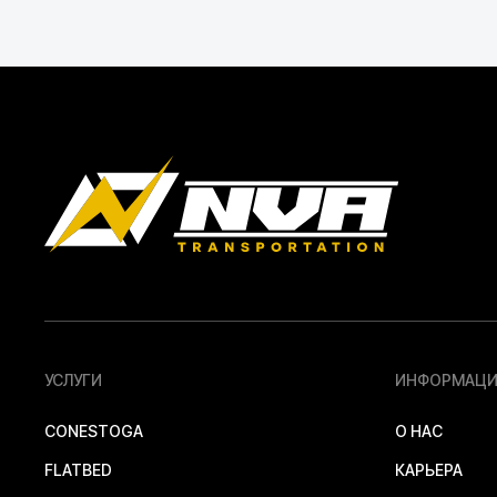
УСЛУГИ
ИНФОРМАЦИ
CONESTOGA
О НАС
FLATBED
КАРЬЕРА