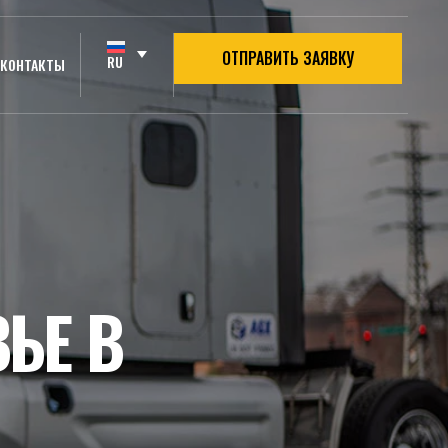
ОТПРАВИТЬ ЗАЯВКУ
RU
КОНТАКТЫ
ЬЕ В