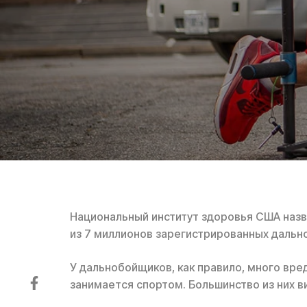
Национальный институт здоровья США назв
из 7 миллионов зарегистрированных дальн
У дальнобойщиков, как правило, много вред
занимается спортом. Большинство из них в