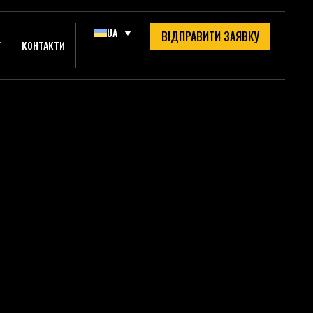
UA
ВІДПРАВИТИ ЗАЯВКУ
Г
КОНТАКТИ