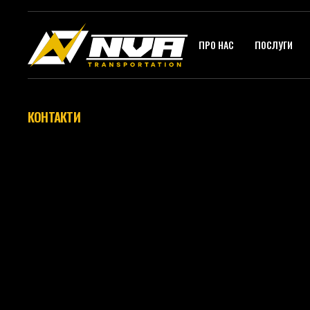
ПРО НАС
ПОСЛУГИ
КОНТАКТИ